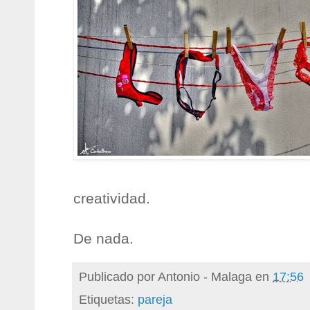
creatividad.
De nada.
Publicado por
Antonio - Malaga
en
17:56
Etiquetas:
pareja