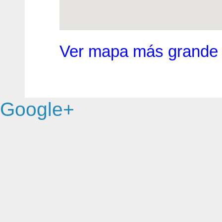
Ver mapa más grande
Google+