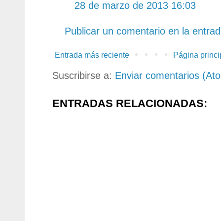
28 de marzo de 2013 16:03
Publicar un comentario en la entra
Entrada más reciente
Página princi
Suscribirse a:
Enviar comentarios (At
ENTRADAS RELACIONADAS: