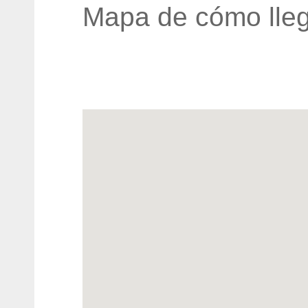
Mapa de cómo lleg