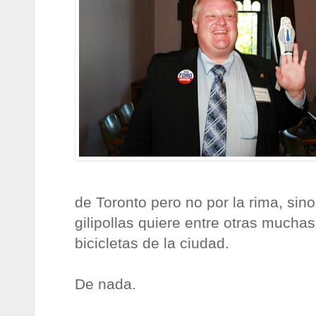
de Toronto pero no por la rima, sin
gilipollas quiere entre otras muchas
bicicletas de la ciudad.
De nada.