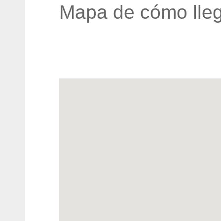
Mapa de cómo lleg