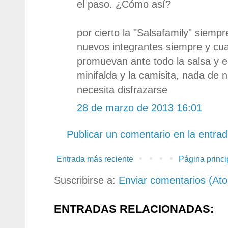
el paso. ¿Cómo así?
por cierto la "Salsafamily" siempr
nuevos integrantes siempre y cua
promuevan ante todo la salsa y el 
minifalda y la camisita, nada de 
necesita disfrazarse
28 de marzo de 2013 16:01
Publicar un comentario en la entra
Entrada más reciente
Página princi
Suscribirse a:
Enviar comentarios (At
ENTRADAS RELACIONADAS: