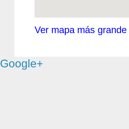
Ver mapa más grande
Google+