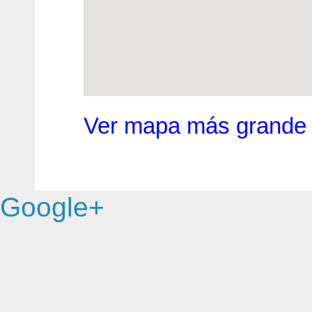
Ver mapa más grande
Google+