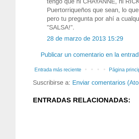
tengo que ni CHAYANNE, ni RIC
Puertorriqueños que sean, lo que
pero tu pregunta por ahí a cualqui
"SALSA!".
28 de marzo de 2013 15:29
Publicar un comentario en la entra
Entrada más reciente
Página princi
Suscribirse a:
Enviar comentarios (At
ENTRADAS RELACIONADAS: