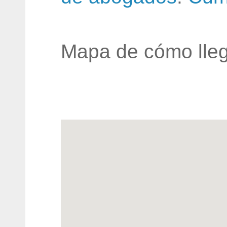
Mapa de cómo lleg