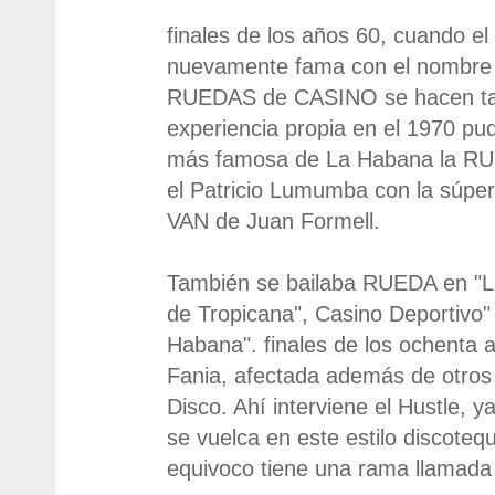
finales de los años 60, cuando e
nuevamente fama con el nombre
RUEDAS de CASINO se hacen tam
experiencia propia en el 1970 pu
más famosa de La Habana la RU
el Patricio Lumumba con la súpe
VAN de Juan Formell.
También se bailaba RUEDA en "La
de Tropicana", Casino Deportivo"
Habana". finales de los ochenta a
Fania, afectada además de otros 
Disco. Ahí interviene el Hustle, ya
se vuelca en este estilo discoteq
equivoco tiene una rama llamada 