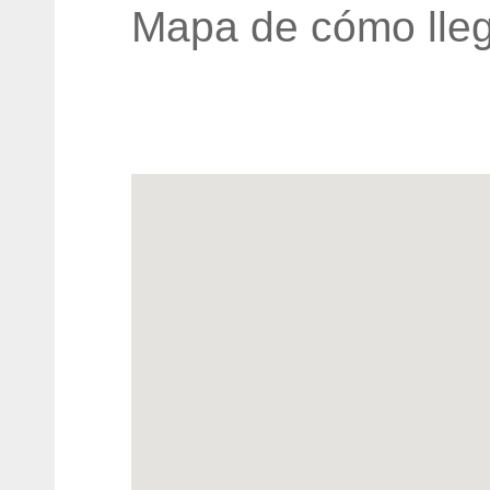
Mapa de cómo lleg