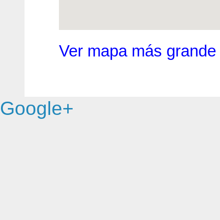
Ver mapa más grande
Google+