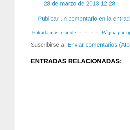
28 de marzo de 2013 12:28
Publicar un comentario en la entra
Entrada más reciente
Página princi
Suscribirse a:
Enviar comentarios (At
ENTRADAS RELACIONADAS: