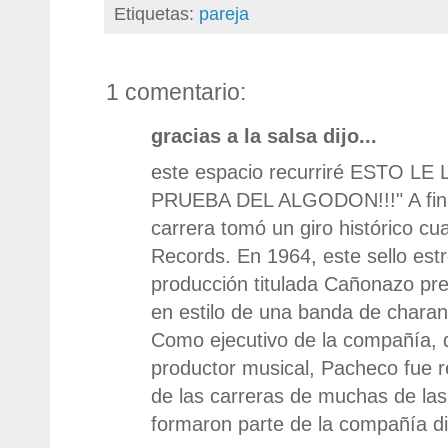
Etiquetas:
pareja
1 comentario:
gracias a la salsa dijo...
este espacio recurriré ESTO LE
PRUEBA DEL ALGODON!!!" A fina
carrera tomó un giro histórico cu
Records. En 1964, este sello est
producción titulada Cañonazo pr
en estilo de una banda de charan
Como ejecutivo de la compañía, d
productor musical, Pacheco fue re
de las carreras de muchas de las
formaron parte de la compañía d