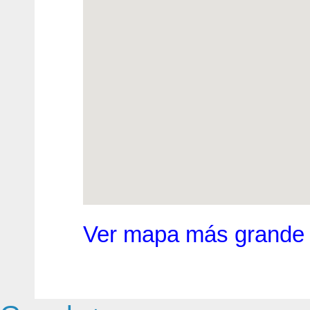
Ver mapa más grande