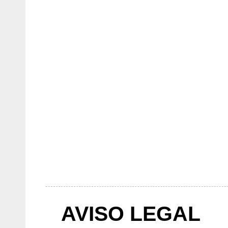
AVISO LEGAL