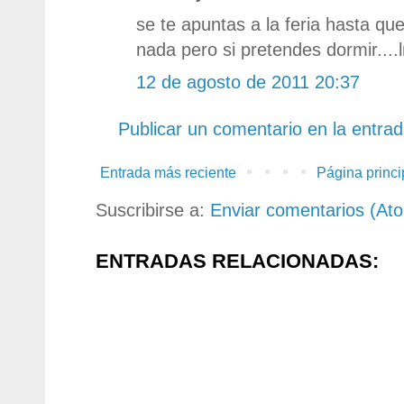
se te apuntas a la feria hasta q
nada pero si pretendes dormir...
12 de agosto de 2011 20:37
Publicar un comentario en la entra
Entrada más reciente
Página princi
Suscribirse a:
Enviar comentarios (At
ENTRADAS RELACIONADAS: