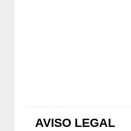
AVISO LEGAL