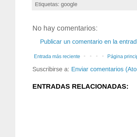
Etiquetas: google
No hay comentarios:
Publicar un comentario en la entra
Entrada más reciente
Página princi
Suscribirse a:
Enviar comentarios (At
ENTRADAS RELACIONADAS: