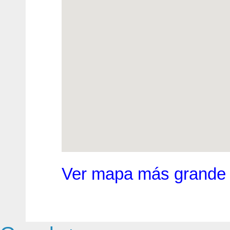
Ver mapa más grande