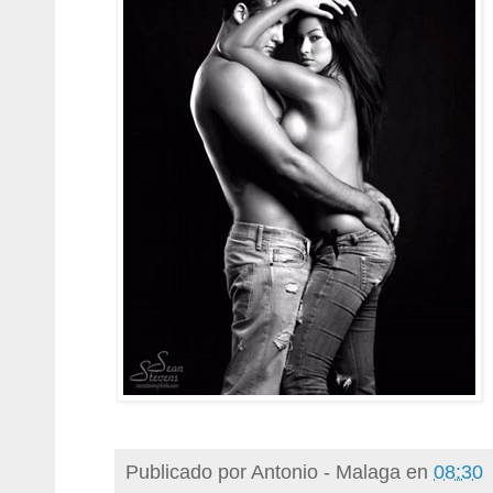
Publicado por
Antonio - Malaga
en
08:30