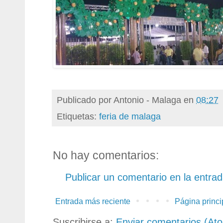
Publicado por
Antonio - Malaga
en
08:27
Etiquetas:
feria de malaga
No hay comentarios:
Publicar un comentario en la entra
Entrada más reciente
Página princi
Suscribirse a:
Enviar comentarios (At