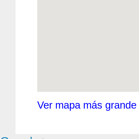
Ver mapa más grande