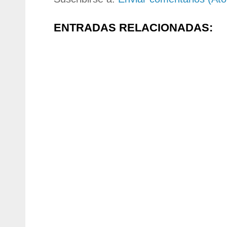
ENTRADAS RELACIONADAS: