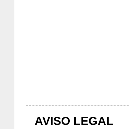
AVISO LEGAL