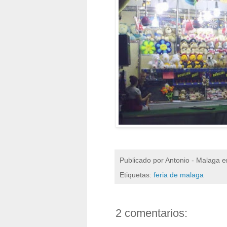
Publicado por
Antonio - Malaga
e
Etiquetas:
feria de malaga
2 comentarios: