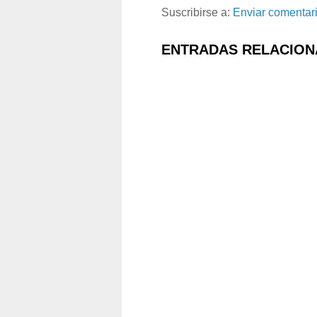
Suscribirse a:
Enviar comentar
ENTRADAS RELACION