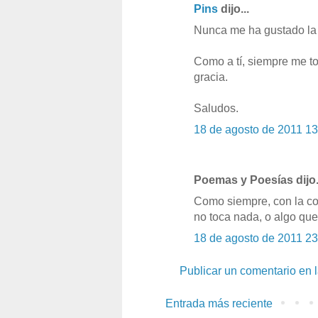
Pins
dijo...
Nunca me ha gustado la
Como a tí, siempre me t
gracia.
Saludos.
18 de agosto de 2011 13
Poemas y Poesías dijo.
Como siempre, con la co
no toca nada, o algo que
18 de agosto de 2011 23
Publicar un comentario en 
Entrada más reciente