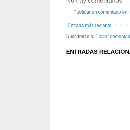
No hay comentarios:
Publicar un comentario en 
Entrada más reciente
Suscribirse a:
Enviar comentar
ENTRADAS RELACION