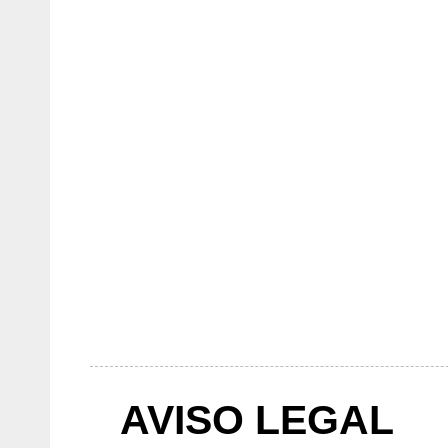
AVISO LEGAL