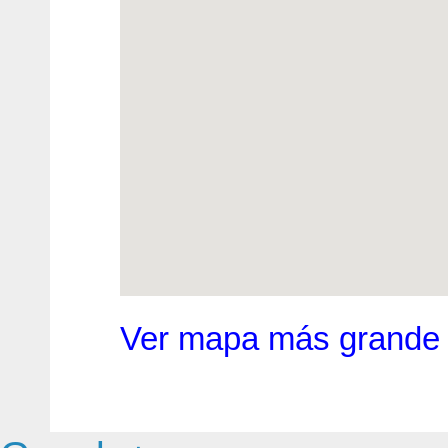
Ver mapa más grande