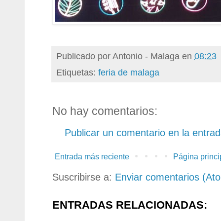
Publicado por
Antonio - Malaga
en
08:23
Etiquetas:
feria de malaga
No hay comentarios:
Publicar un comentario en la entra
Entrada más reciente
Página princi
Suscribirse a:
Enviar comentarios (At
ENTRADAS RELACIONADAS: