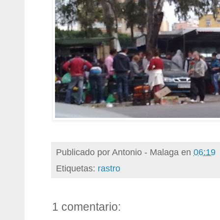
Publicado por
Antonio - Malaga
en
06:19
Etiquetas:
rastro
1 comentario: