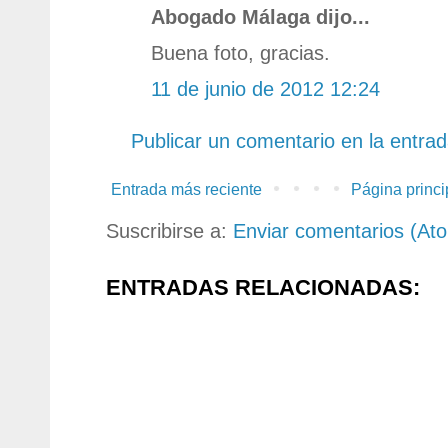
Abogado Málaga dijo...
Buena foto, gracias.
11 de junio de 2012 12:24
Publicar un comentario en la entra
Entrada más reciente
Página princi
Suscribirse a:
Enviar comentarios (At
ENTRADAS RELACIONADAS: