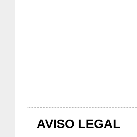
AVISO LEGAL