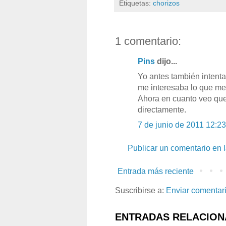
Etiquetas:
chorizos
1 comentario:
Pins
dijo...
Yo antes también intent
me interesaba lo que me
Ahora en cuanto veo que
directamente.
7 de junio de 2011 12:23
Publicar un comentario en 
Entrada más reciente
Suscribirse a:
Enviar comentar
ENTRADAS RELACION