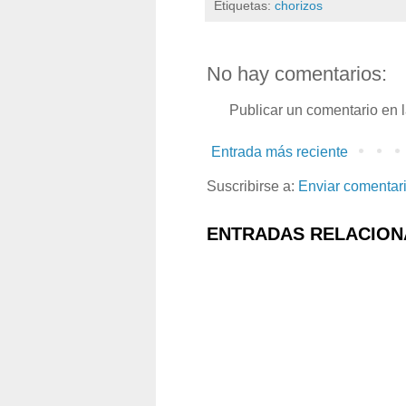
Etiquetas:
chorizos
No hay comentarios:
Publicar un comentario en 
Entrada más reciente
Suscribirse a:
Enviar comentar
ENTRADAS RELACION