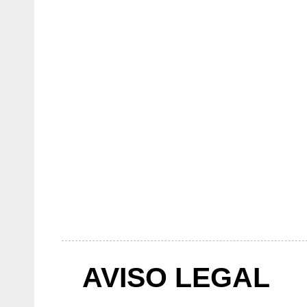
AVISO LEGAL