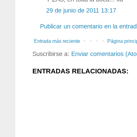
29 de junio de 2011 13:17
Publicar un comentario en la entra
Entrada más reciente
Página princi
Suscribirse a:
Enviar comentarios (At
ENTRADAS RELACIONADAS: