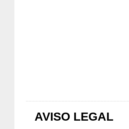
AVISO LEGAL