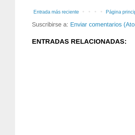
Entrada más reciente
Página princi
Suscribirse a:
Enviar comentarios (At
ENTRADAS RELACIONADAS: