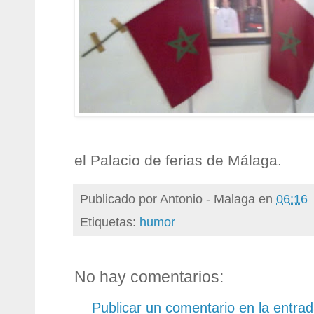
el Palacio de ferias de Málaga.
Publicado por
Antonio - Malaga
en
06:16
Etiquetas:
humor
No hay comentarios:
Publicar un comentario en la entra