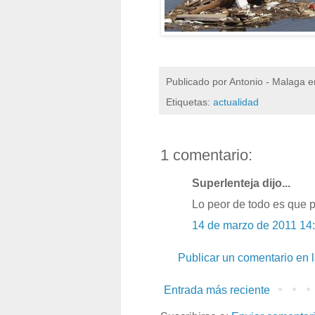
Publicado por
Antonio - Malaga
e
Etiquetas:
actualidad
1 comentario:
Superlenteja dijo...
Lo peor de todo es que pa
14 de marzo de 2011 14
Publicar un comentario en 
Entrada más reciente