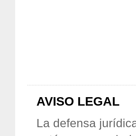
AVISO LEGAL
La defensa jurídic