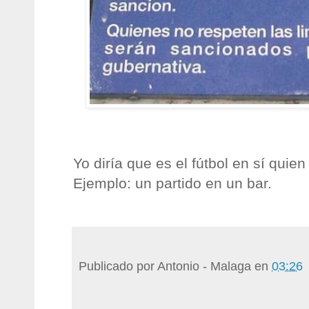
Yo diría que es el fútbol en sí quien
Ejemplo: un partido en un bar.
Publicado por
Antonio - Malaga
en
03:26