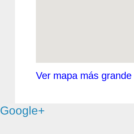
Ver mapa más grande
Google+