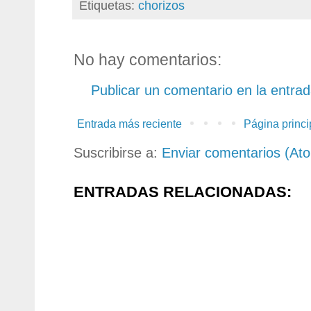
Etiquetas:
chorizos
No hay comentarios:
Publicar un comentario en la entra
Entrada más reciente
Página princi
Suscribirse a:
Enviar comentarios (At
ENTRADAS RELACIONADAS: