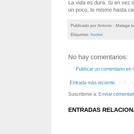
La vida es dura. Si en vez d
un poco, lo mismo hasta cam
Publicado por
Antonio - Malaga
e
Etiquetas:
humor
No hay comentarios:
Publicar un comentario en 
Entrada más reciente
Suscribirse a:
Enviar comentar
ENTRADAS RELACION