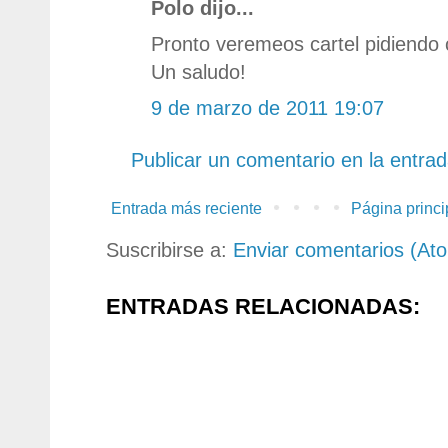
Polo dijo...
Pronto veremeos cartel pidiendo c
Un saludo!
9 de marzo de 2011 19:07
Publicar un comentario en la entra
Entrada más reciente
Página princi
Suscribirse a:
Enviar comentarios (At
ENTRADAS RELACIONADAS: