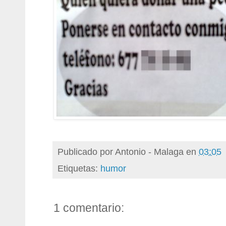
Publicado por
Antonio - Malaga
en
03:05
Etiquetas:
humor
1 comentario: