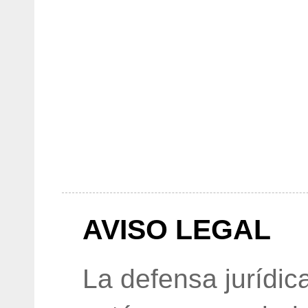
AVISO LEGAL
La defensa jurídic