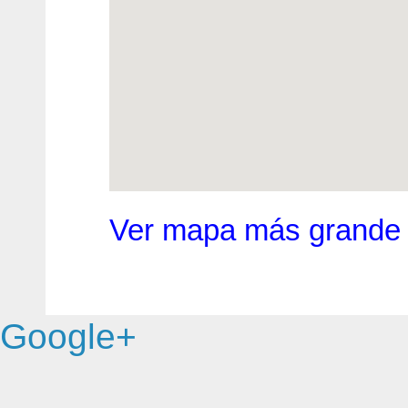
Ver mapa más grande
Google+