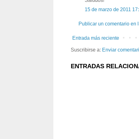
Saludos!
15 de marzo de 2011 17
Publicar un comentario en 
Entrada más reciente
Suscribirse a:
Enviar comentar
ENTRADAS RELACION