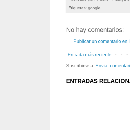
Etiquetas: google
No hay comentarios:
Publicar un comentario en 
Entrada más reciente
Suscribirse a:
Enviar comentar
ENTRADAS RELACION