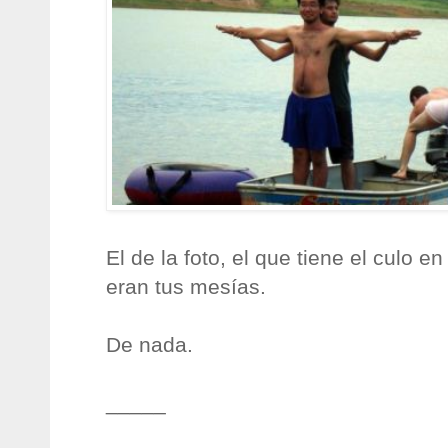
El de la foto, el que tiene el culo 
eran tus mesías.
De nada.
_____