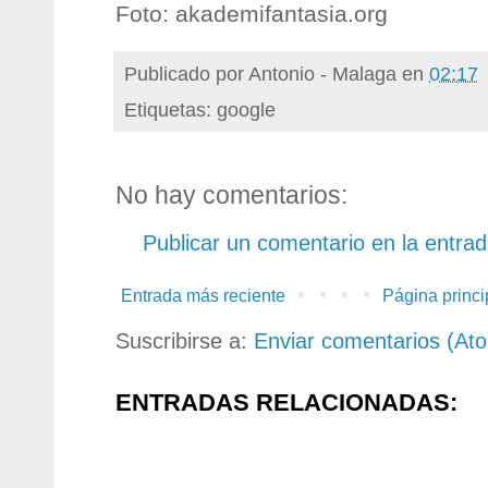
Foto: akademifantasia.org
Publicado por
Antonio - Malaga
en
02:17
Etiquetas: google
No hay comentarios:
Publicar un comentario en la entra
Entrada más reciente
Página princi
Suscribirse a:
Enviar comentarios (At
ENTRADAS RELACIONADAS: