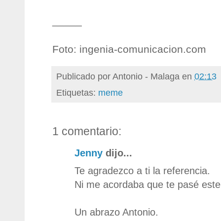
_____
Foto: ingenia-comunicacion.com
Publicado por
Antonio - Malaga
en
02:13
Etiquetas:
meme
1 comentario:
Jenny
dijo...
Te agradezco a ti la referencia.
Ni me acordaba que te pasé est
Un abrazo Antonio.