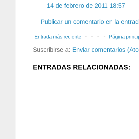
14 de febrero de 2011 18:57
Publicar un comentario en la entra
Entrada más reciente
Página princi
Suscribirse a:
Enviar comentarios (At
ENTRADAS RELACIONADAS: