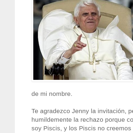
de mi nombre.
Te agradezco Jenny la invitación, p
humildemente la rechazo porque co
soy Piscis, y los Piscis no creemos