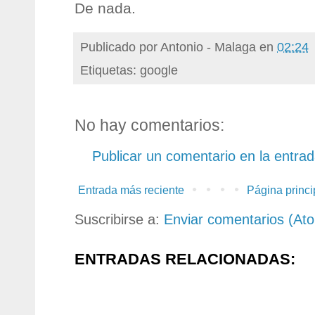
De nada.
Publicado por
Antonio - Malaga
en
02:24
Etiquetas: google
No hay comentarios:
Publicar un comentario en la entra
Entrada más reciente
Página princi
Suscribirse a:
Enviar comentarios (At
ENTRADAS RELACIONADAS: