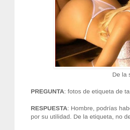
De la 
PREGUNTA
: fotos de etiqueta de t
RESPUESTA
: Hombre, podrías hab
por su utilidad. De la etiqueta, no d