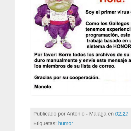
Publicado por
Antonio - Malaga
en
02:27
Etiquetas:
humor