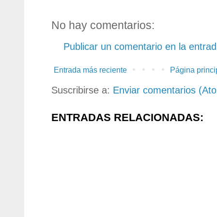
No hay comentarios:
Publicar un comentario en la entra
Entrada más reciente
Página princi
Suscribirse a:
Enviar comentarios (At
ENTRADAS RELACIONADAS: