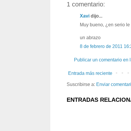
1 comentario:
Xavi
dijo...
Muy bueno, ¿en serio le
un abrazo
8 de febrero de 2011 16
Publicar un comentario en 
Entrada más reciente
Suscribirse a:
Enviar comentar
ENTRADAS RELACION