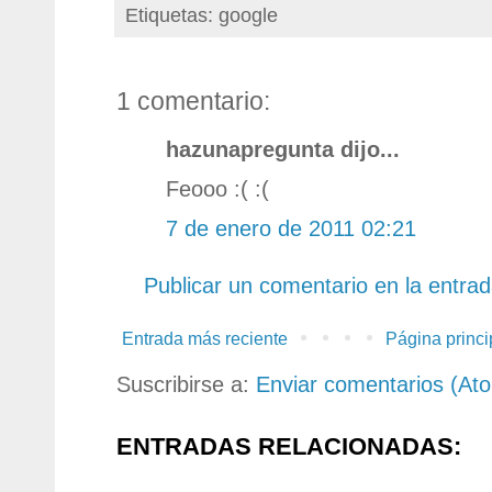
Etiquetas: google
1 comentario:
hazunapregunta dijo...
Feooo :( :(
7 de enero de 2011 02:21
Publicar un comentario en la entra
Entrada más reciente
Página princi
Suscribirse a:
Enviar comentarios (At
ENTRADAS RELACIONADAS: