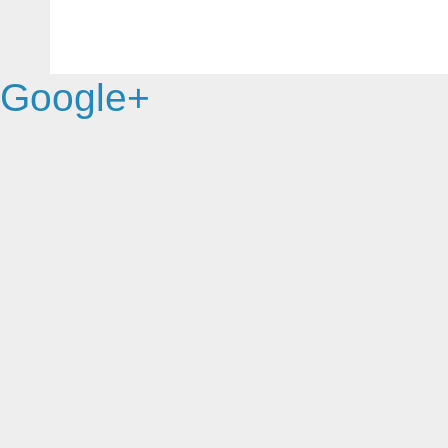
Google+