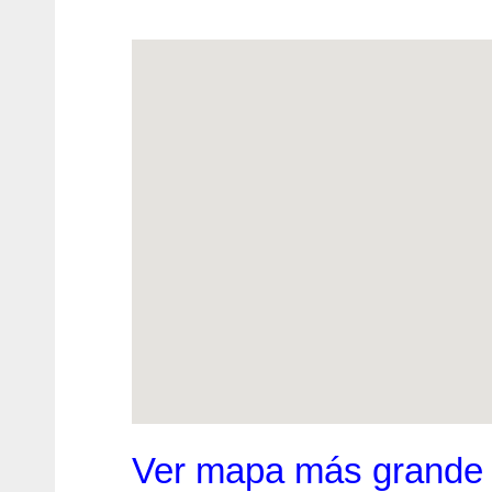
Ver mapa más grande