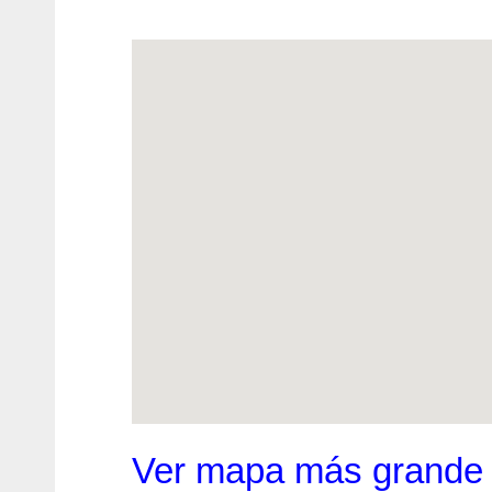
Ver mapa más grande