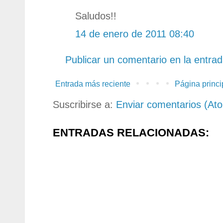
Saludos!!
14 de enero de 2011 08:40
Publicar un comentario en la entra
Entrada más reciente
Página princi
Suscribirse a:
Enviar comentarios (At
ENTRADAS RELACIONADAS: