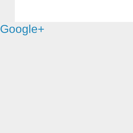
Google+