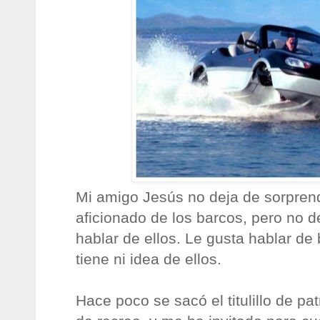
Mi amigo Jesús no deja de sorpren
aficionado de los barcos, pero no d
hablar de ellos. Le gusta hablar de
tiene ni idea de ellos.
Hace poco se sacó el titulillo de p