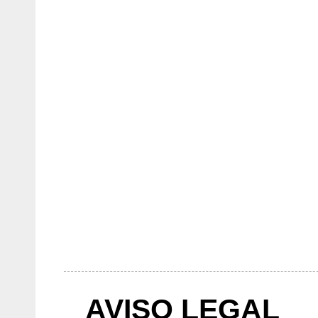
AVISO LEGAL