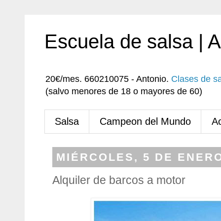
Escuela de salsa | 
20€/mes. 660210075 - Antonio.
Clases de s
(salvo menores de 18 o mayores de 60)
Salsa
Campeon del Mundo
A
MIÉRCOLES, 5 DE ENERO
Alquiler de barcos a motor