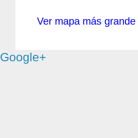
Ver mapa más grande
Google+