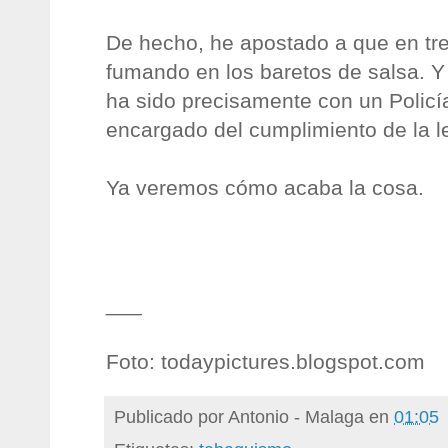
De hecho, he apostado a que en tr
fumando en los baretos de salsa. Y
ha sido precisamente con un Policí
encargado del cumplimiento de la l
Ya veremos cómo acaba la cosa.
___
Foto: todaypictures.blogspot.com
Publicado por
Antonio - Malaga
en
01:05