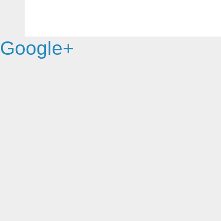
Google+