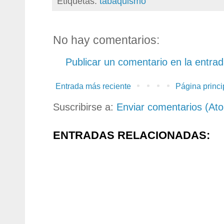
Etiquetas:
tabaquismo
No hay comentarios:
Publicar un comentario en la entra
Entrada más reciente
Página princi
Suscribirse a:
Enviar comentarios (At
ENTRADAS RELACIONADAS: