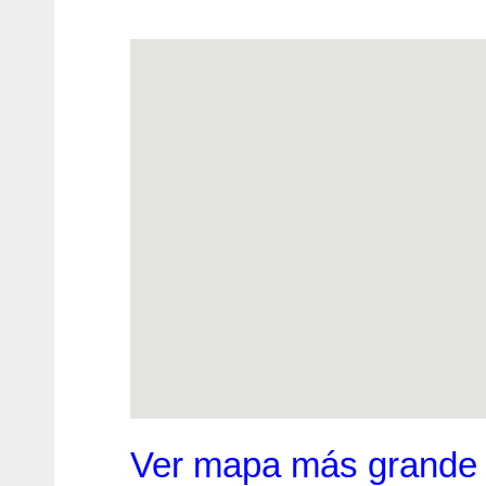
Ver mapa más grande