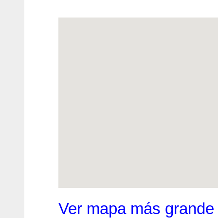
Ver mapa más grande