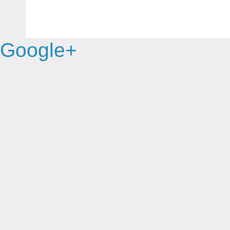
Google+