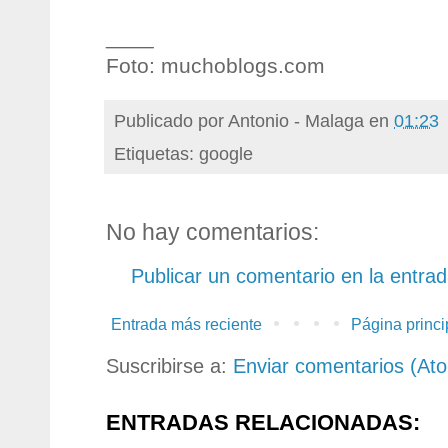
____
Foto: muchoblogs.com
Publicado por
Antonio - Malaga
en
01:23
Etiquetas: google
No hay comentarios:
Publicar un comentario en la entra
Entrada más reciente
Página princi
Suscribirse a:
Enviar comentarios (At
ENTRADAS RELACIONADAS: