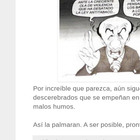
Por increíble que parezca, aún sig
descerebrados que se empeñan en 
malos humos.
Así la palmaran. A ser posible, pron