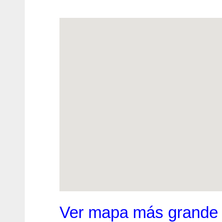
Ver mapa más grande