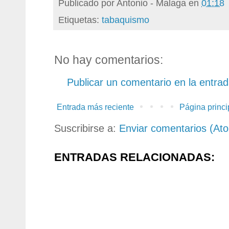
Publicado por
Antonio - Malaga
en
01:18
Etiquetas:
tabaquismo
No hay comentarios:
Publicar un comentario en la entra
Entrada más reciente
Página princi
Suscribirse a:
Enviar comentarios (At
ENTRADAS RELACIONADAS: