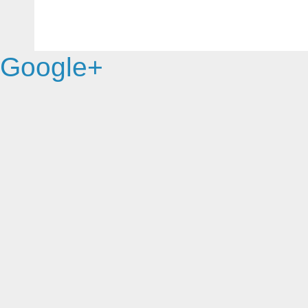
Google+