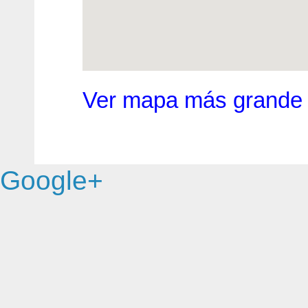
Ver mapa más grande
Google+