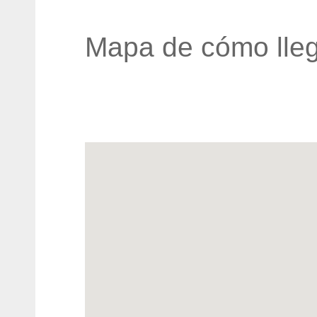
Mapa de cómo lleg