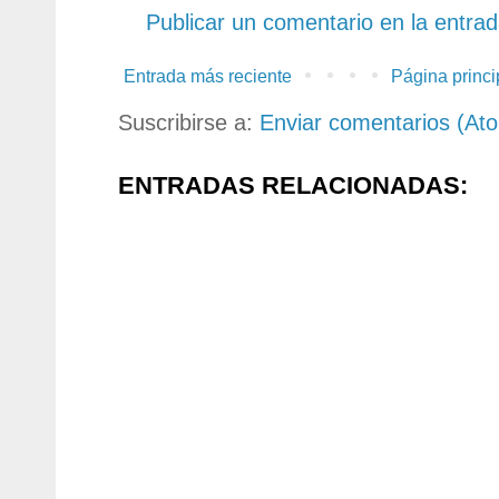
Publicar un comentario en la entra
Entrada más reciente
Página princi
Suscribirse a:
Enviar comentarios (At
ENTRADAS RELACIONADAS: