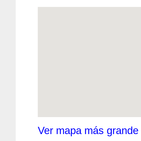
Ver mapa más grande