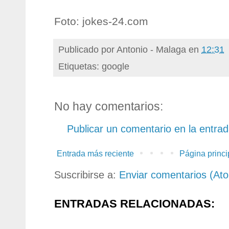
Foto: jokes-24.com
Publicado por
Antonio - Malaga
en
12:31
Etiquetas: google
No hay comentarios:
Publicar un comentario en la entra
Entrada más reciente
Página princi
Suscribirse a:
Enviar comentarios (At
ENTRADAS RELACIONADAS: