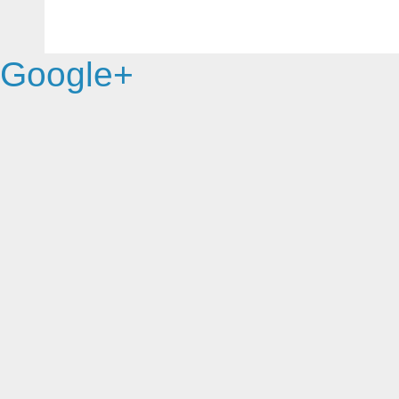
Google+