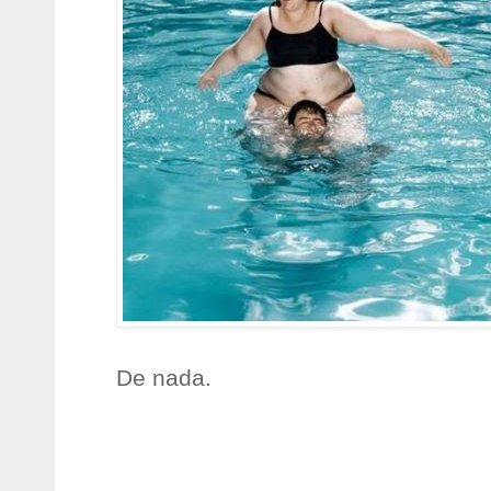
De nada.