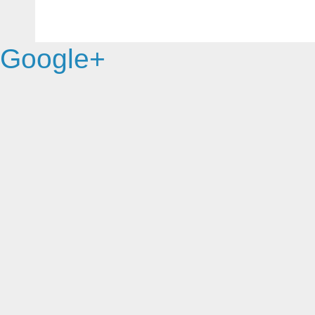
Google+