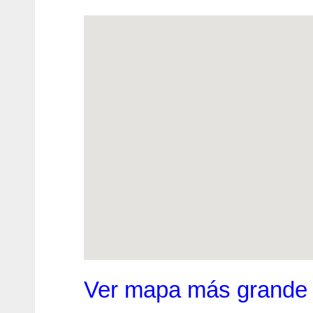
Ver mapa más grande