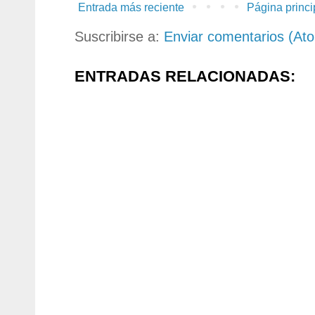
Entrada más reciente
Página princi
Suscribirse a:
Enviar comentarios (At
ENTRADAS RELACIONADAS: