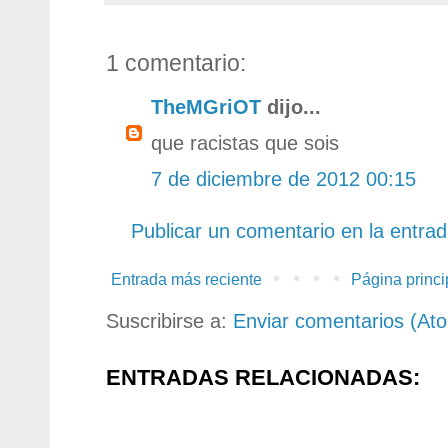
1 comentario:
TheMGriOT
dijo...
que racistas que sois
7 de diciembre de 2012 00:15
Publicar un comentario en la entra
Entrada más reciente
Página princi
Suscribirse a:
Enviar comentarios (At
ENTRADAS RELACIONADAS: