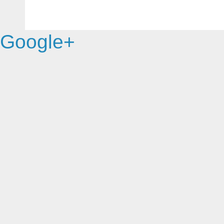
Google+