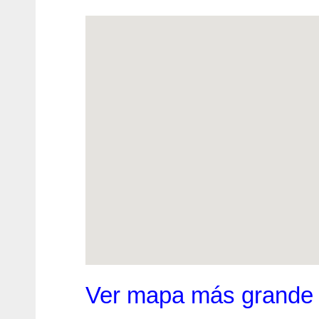
Ver mapa más grande