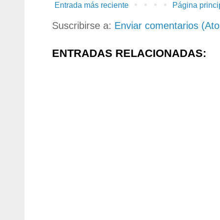
Entrada más reciente
Página princi
Suscribirse a:
Enviar comentarios (At
ENTRADAS RELACIONADAS: