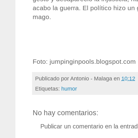
acabo la guerra. El político hizo un
mago.
Foto: jumpinginpools.blogspot.com
Publicado por
Antonio - Malaga
en
10:12
Etiquetas:
humor
No hay comentarios:
Publicar un comentario en la entra