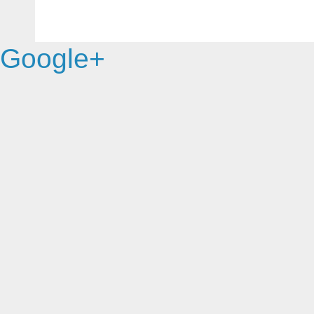
Google+