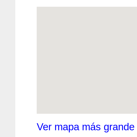
Ver mapa más grande