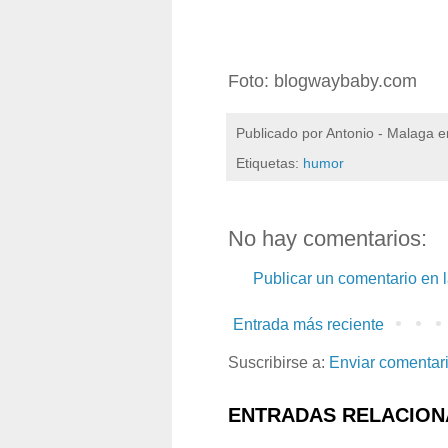
Foto: blogwaybaby.com
Publicado por
Antonio - Malaga
e
Etiquetas:
humor
No hay comentarios:
Publicar un comentario en 
Entrada más reciente
Suscribirse a:
Enviar comentar
ENTRADAS RELACION