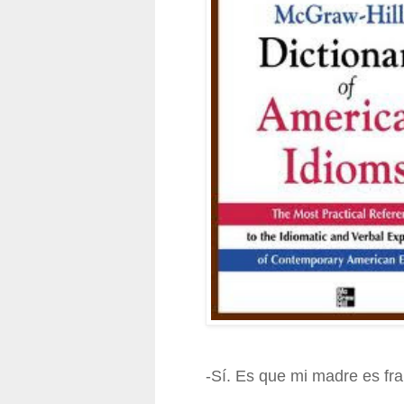
-Sí. Es que mi madre es fr