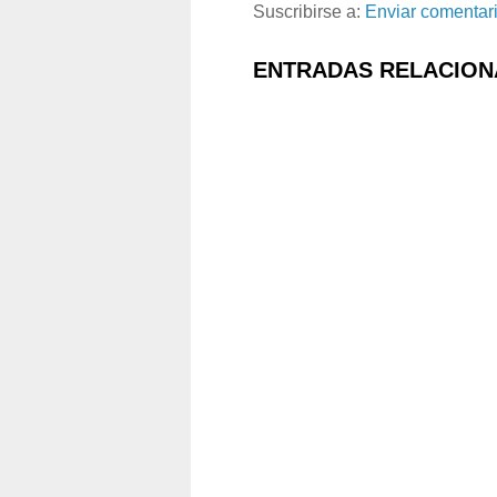
Suscribirse a:
Enviar comentar
ENTRADAS RELACION