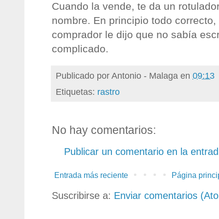
Cuando la vende, te da un rotulador
nombre. En principio todo correcto,
comprador le dijo que no sabía esc
complicado.
Publicado por
Antonio - Malaga
en
09:13
Etiquetas:
rastro
No hay comentarios:
Publicar un comentario en la entra
Entrada más reciente
Página princi
Suscribirse a:
Enviar comentarios (At