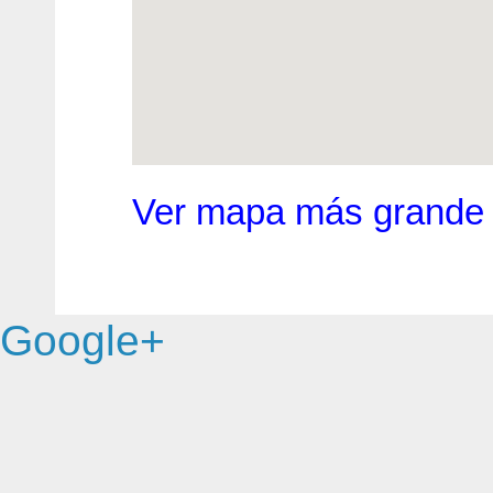
Ver mapa más grande
Google+