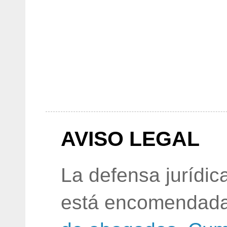
AVISO LEGAL
La defensa jurídic
está encomendada