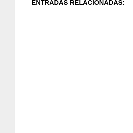
ENTRADAS RELACIONADAS: