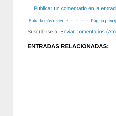
Publicar un comentario en la entra
Entrada más reciente
Página princi
Suscribirse a:
Enviar comentarios (At
ENTRADAS RELACIONADAS: