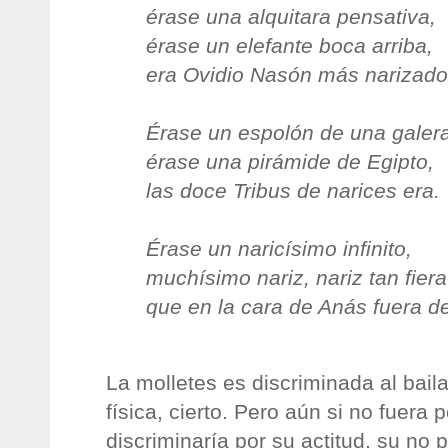
érase una alquitara pensativa,
érase un elefante boca arriba,
era Ovidio Nasón más narizado
Érase un espolón de una galera
érase una pirámide de Egipto,
las doce Tribus de narices era.
Érase un naricísimo infinito,
muchísimo nariz, nariz tan fiera
que en la cara de Anás fuera de
La molletes es discriminada al baila
física, cierto. Pero aún si no fuera p
discriminaría por su actitud, su no