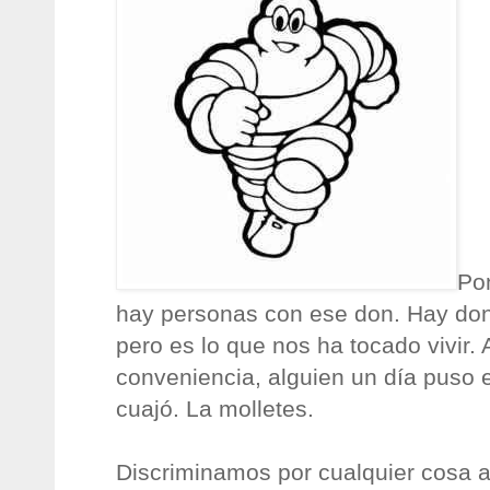
Pon
hay personas con ese don. Hay do
pero es lo que nos ha tocado vivir. 
conveniencia, alguien un día puso e
cuajó. La molletes.
Discriminamos por cualquier cosa 