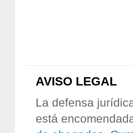
AVISO LEGAL
La defensa jurídic
está encomendada