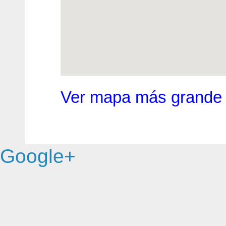
Ver mapa más grande
Google+