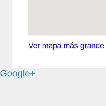
Ver mapa más grande
Google+