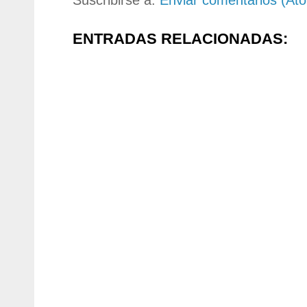
ENTRADAS RELACIONADAS: