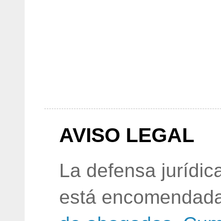
AVISO LEGAL
La defensa jurídic
está encomendada