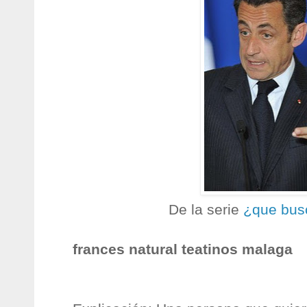
De la serie
¿que bus
frances natural teatinos malaga