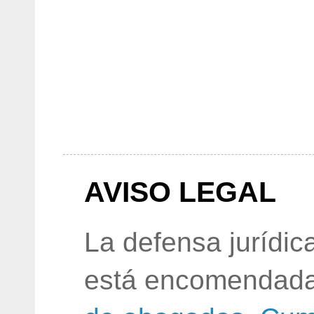
AVISO LEGAL
La defensa jurídic
está encomendada