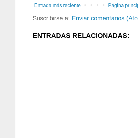
Entrada más reciente
Página princi
Suscribirse a:
Enviar comentarios (At
ENTRADAS RELACIONADAS: