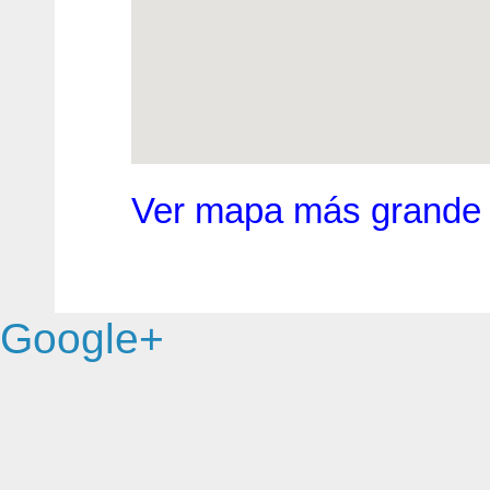
Ver mapa más grande
Google+