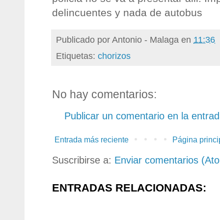
delincuentes y nada de autobus
Publicado por
Antonio - Malaga
en
11:36
Etiquetas:
chorizos
No hay comentarios:
Publicar un comentario en la entra
Entrada más reciente
Página princi
Suscribirse a:
Enviar comentarios (At
ENTRADAS RELACIONADAS: