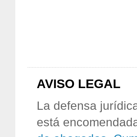
AVISO LEGAL
La defensa jurídic
está encomendada