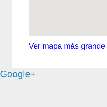
Ver mapa más grande
Google+