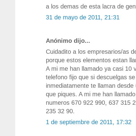
a los demas de esta lacra de gent
31 de mayo de 2011, 21:31
Anónimo dijo...
Cuidadito a los empresarios/as de
porque estos elementos estan ll
A mi me han llamado ya casi 10 ve
telefono fijo que si descuelgas se
inmediatamente te llaman desde
que piques. A mi me han llamado 
numeros 670 922 990, 637 315 250
235 32 90.
1 de septiembre de 2011, 17:32