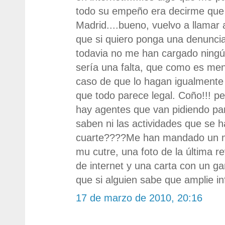
todo su empeño era decirme que 
Madrid....bueno, vuelvo a llamar 
que si quiero ponga una denunci
todavia no me han cargado ningú
sería una falta, que como es men
caso de que lo hagan igualmente 
que todo parece legal. Coño!!! pe
hay agentes que van pidiendo par
saben ni las actividades que se h
cuarte????Me han mandado un ma
mu cutre, una foto de la última r
de internet y una carta con un gara
que si alguien sabe que amplie 
17 de marzo de 2010, 20:16