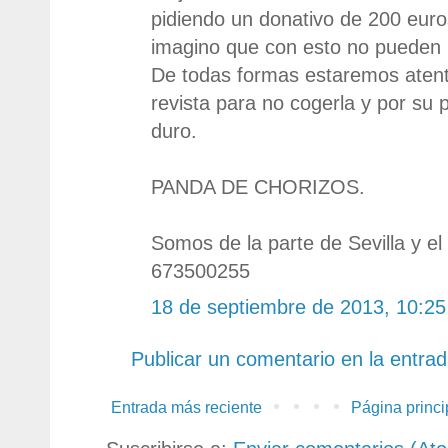
pidiendo un donativo de 200 euros
imagino que con esto no pueden
De todas formas estaremos atento
revista para no cogerla y por su 
duro.
PANDA DE CHORIZOS.
Somos de la parte de Sevilla y el
673500255
18 de septiembre de 2013, 10:25
Publicar un comentario en la entra
Entrada más reciente
Página princi