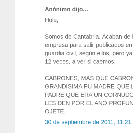
Anónimo dijo...
Hola,
Somos de Cantabria. Acaban de l
empresa para salir publicados en 
guardia civil, según ellos, pero 
12 veces, a ver si caemos.
CABRONES, MÁS QUE CABRONE
GRANDISIMA PU MADRE QUE L
PADRE QUE ERA UN CORNUDO
LES DEN POR EL ANO PROFUN
OJETE.
30 de septiembre de 2011, 11:21