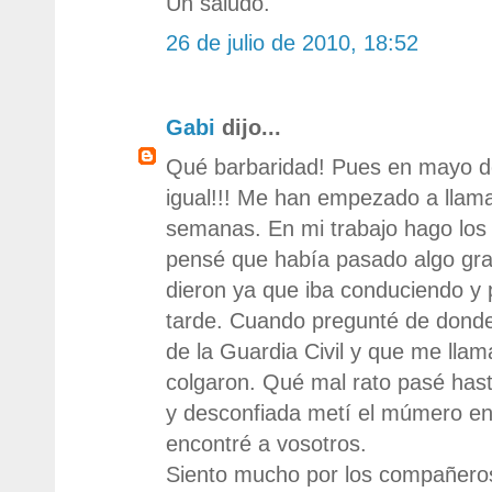
Un saludo.
26 de julio de 2010, 18:52
Gabi
dijo...
Qué barbaridad! Pues en mayo 
igual!!! Me han empezado a llam
semanas. En mi trabajo hago los
pensé que había pasado algo gr
dieron ya que iba conduciendo y
tarde. Cuando pregunté de donde
de la Guardia Civil y que me lla
colgaron. Qué mal rato pasé has
y desconfiada metí el múmero en 
encontré a vosotros.
Siento mucho por los compañero