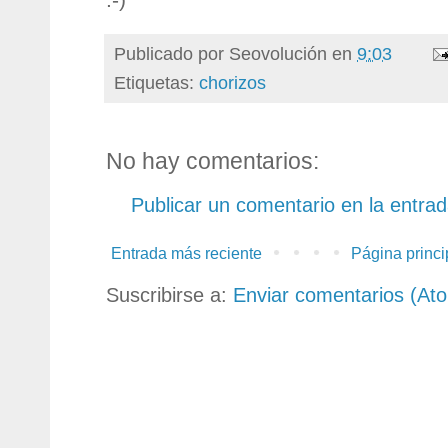
Publicado por
Seovolución
en
9:03
Etiquetas:
chorizos
No hay comentarios:
Publicar un comentario en la entra
Entrada más reciente
Página princi
Suscribirse a:
Enviar comentarios (At