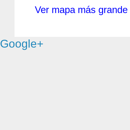
Ver mapa más grande
Google+