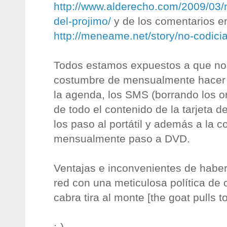
http://www.alderecho.com/2009/03/n
del-projimo/
y de los comentarios e
http://meneame.net/story/no-codici
Todos estamos expuestos a que nos
costumbre de mensualmente hacer 
la agenda, los SMS (borrando los or
de todo el contenido de la tarjeta 
los paso al portátil y además a la 
mensualmente paso a DVD.
Ventajas e inconvenientes de haber
red con una meticulosa política de 
cabra tira al monte [the goat pulls 
:-)