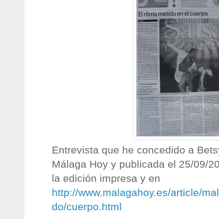
Entrevista que he concedido a Bets
Málaga Hoy y publicada el 25/09/20
la edición impresa y en
http://www.malagahoy.es/article/ma
do/cuerpo.html