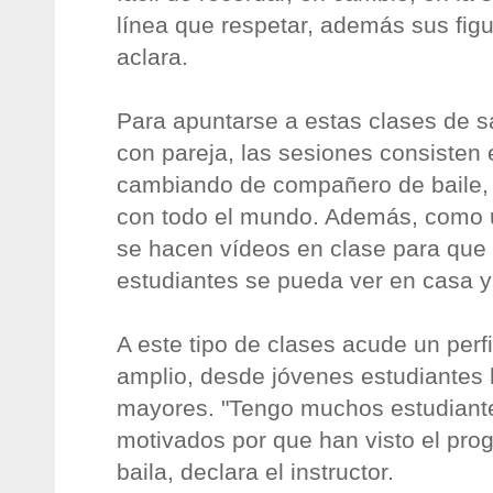
línea que respetar, además sus fig
aclara.
Para apuntarse a estas clases de sa
con pareja, las sesiones consisten e
cambiando de compañero de baile, 
con todo el mundo. Además, como un
se hacen vídeos en clase para que
estudiantes se pueda ver en casa y 
A este tipo de clases acude un perf
amplio, desde jóvenes estudiantes
mayores. "Tengo muchos estudiant
motivados por que han visto el pro
baila, declara el instructor.