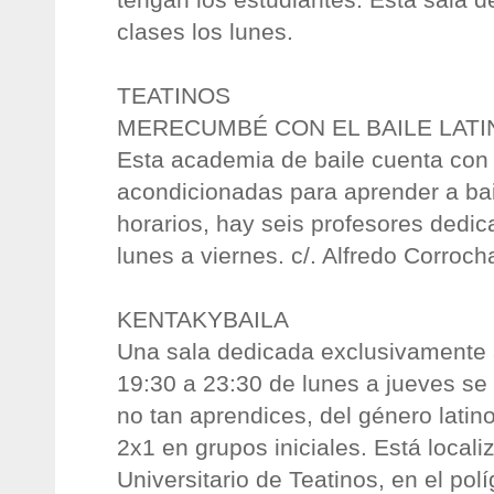
clases los lunes.
TEATINOS
MERECUMBÉ CON EL BAILE LATI
Esta academia de baile cuenta con 
acondicionadas para aprender a bail
horarios, hay seis profesores dedic
lunes a viernes. c/. Alfredo Corroch
KENTAKYBAILA
Una sala dedicada exclusivamente a
19:30 a 23:30 de lunes a jueves se 
no tan aprendices, del género latin
2x1 en grupos iniciales. Está local
Universitario de Teatinos, en el po