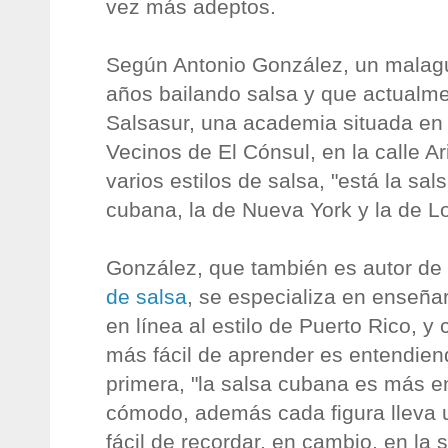
vez más adeptos.
Según Antonio González, un malagu
años bailando salsa y que actualme
Salsasur, una academia situada en 
Vecinos de El Cónsul, en la calle Ar
varios estilos de salsa, "está la sals
cubana, la de Nueva York y la de Lo
González, que también es autor de
de salsa
, se especializa en enseña
en línea al estilo de Puerto Rico, y
más fácil de aprender es entendien
primera, "la salsa cubana es más 
cómodo, además cada figura lleva 
fácil de recordar, en cambio, en la 