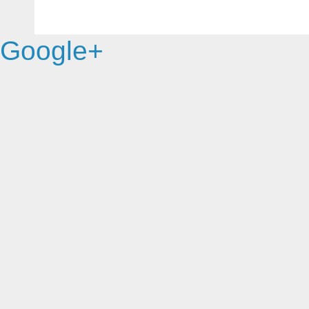
Google+