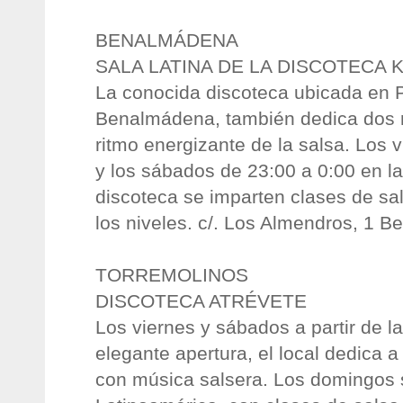
BENALMÁDENA
SALA LATINA DE LA DISCOTECA K
La conocida discoteca ubicada en 
Benalmádena, también dedica dos 
ritmo energizante de la salsa. Los 
y los sábados de 23:00 a 0:00 en la 
discoteca se imparten clases de sal
los niveles. c/. Los Almendros, 1 
TORREMOLINOS
DISCOTECA ATRÉVETE
Los viernes y sábados a partir de l
elegante apertura, el local dedica a
con música salsera. Los domingos 