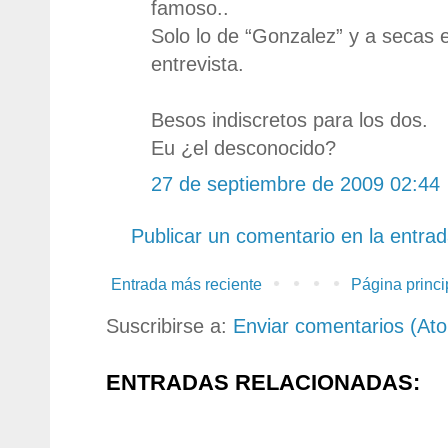
famoso..
Solo lo de “Gonzalez” y a secas 
entrevista.
Besos indiscretos para los dos.
Eu ¿el desconocido?
27 de septiembre de 2009 02:44
Publicar un comentario en la entra
Entrada más reciente
Página princi
Suscribirse a:
Enviar comentarios (At
ENTRADAS RELACIONADAS: