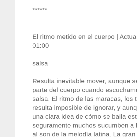
******
El ritmo metido en el cuerpo | Actu
01:00
salsa
Resulta inevitable mover, aunque s
parte del cuerpo cuando escucham
salsa. El ritmo de las maracas, los
resulta imposible de ignorar, y aun
una clara idea de cómo se baila est
seguramente muchos sucumben a l
al son de la melodía latina. La gran