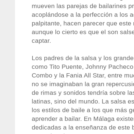
mueven las parejas de bailarines pr
acoplándose a la perfección a los 
palpitante, hacen parecer que este r
aunque lo cierto es que el son salse
captar.
Los padres de la salsa y los grande
como Tito Puente, Johnny Pacheco,
Combo y la Fania All Star, entre mu
no se imaginaban la gran repercusi
de rimas y sonidos tendría sobre la
latinas, sino del mundo. La salsa 
los estilos de baile a los que más 
aprender a bailar. En Málaga exist
dedicadas a la enseñanza de este 