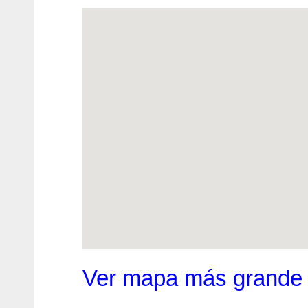
Ver mapa más grande