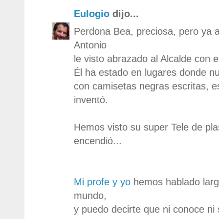
Eulogio
dijo...
Perdona Bea, preciosa, pero ya 
Antonio
le visto abrazado al Alcalde con el
Él ha estado en lugares donde n
con camisetas negras escritas, 
inventó.
Hemos visto su super Tele de p
encendió...
Mi profe y yo
hemos hablado larg
mundo,
y puedo decirte que ni conoce ni