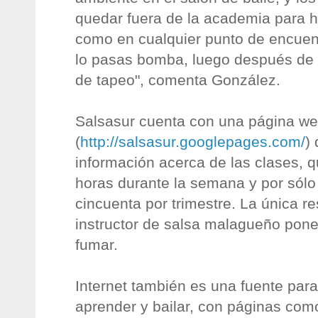
quedar fuera de la academia para h
como en cualquier punto de encuent
lo pasas bomba, luego después de
de tapeo", comenta González.
Salsasur cuenta con una página w
(
http://salsasur.googlepages.com/
)
información acerca de las clases, q
horas durante la semana y por sólo
cincuenta por trimestre. La única re
instructor de salsa malagueño pone
fumar.
Internet también es una fuente para
aprender y bailar, con páginas com