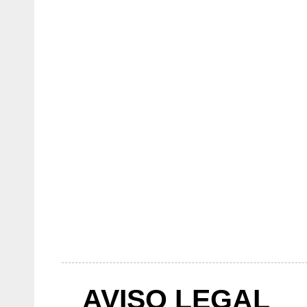
AVISO LEGAL