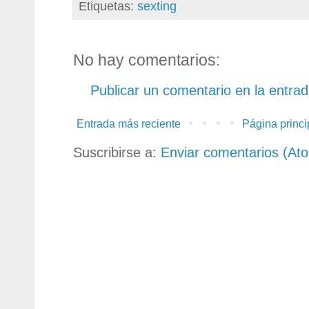
Etiquetas:
sexting
No hay comentarios:
Publicar un comentario en la entra
Entrada más reciente
Página princi
Suscribirse a:
Enviar comentarios (At