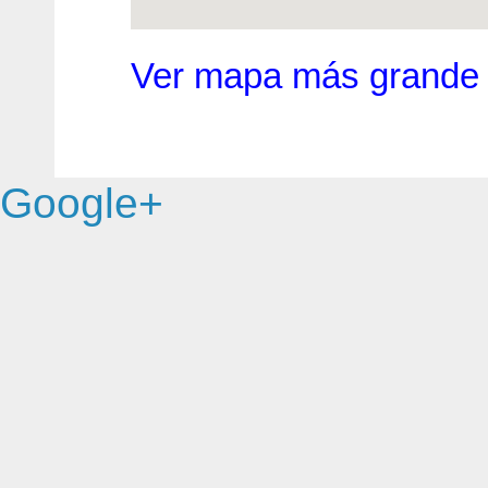
Ver mapa más grande
Google+