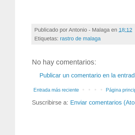
Publicado por
Antonio - Malaga
en
18:12
Etiquetas:
rastro de malaga
No hay comentarios:
Publicar un comentario en la entra
Entrada más reciente
Página princi
Suscribirse a:
Enviar comentarios (At