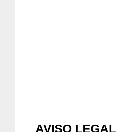
AVISO LEGAL