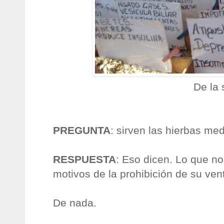
De la
PREGUNTA
: sirven las hierbas me
RESPUESTA
: Eso dicen. Lo que no
motivos de la prohibición de su ven
De nada.