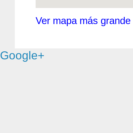
Ver mapa más grande
Google+