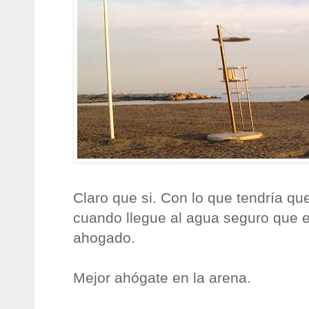
Claro que si. Con lo que tendría que
cuando llegue al agua seguro que e
ahogado.
Mejor ahógate en la arena.