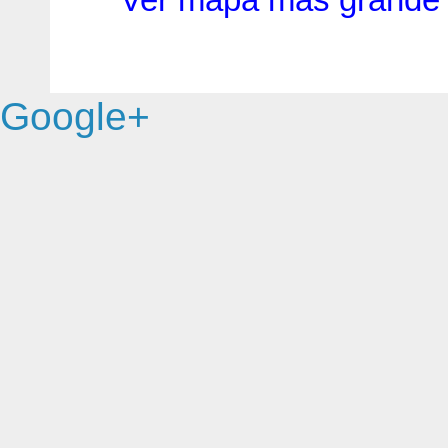
Google+