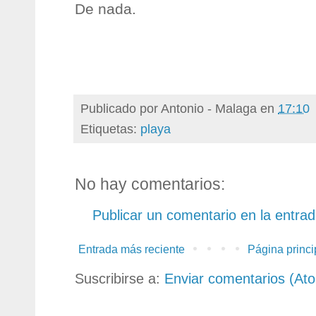
De nada.
Publicado por
Antonio - Malaga
en
17:10
Etiquetas:
playa
No hay comentarios:
Publicar un comentario en la entra
Entrada más reciente
Página princi
Suscribirse a:
Enviar comentarios (At